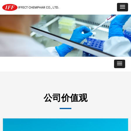
公司价值观