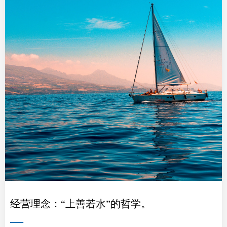
经营理念：“上善若水”的哲学。
—