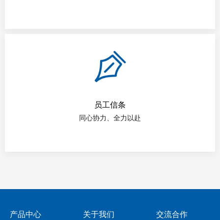
员工信条
同心协力、全力以赴
产品中心
关于我们
交流合作