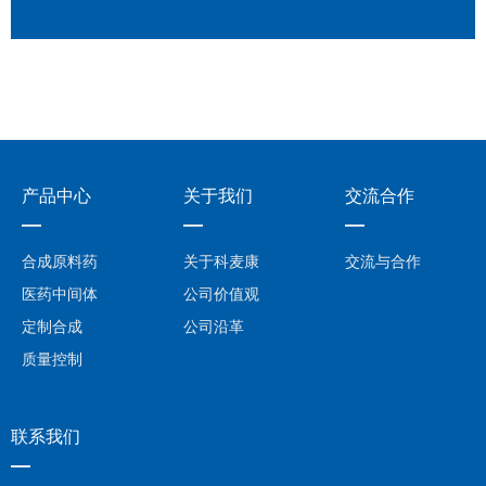
产品中心
关于我们
交流合作
—
—
—
合成原料药
关于科麦康
交流与合作
医药中间体
公司价值观
定制合成
公司沿革
质量控制
联系我们
—