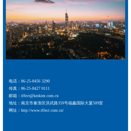
电话：86-25-8456 3290
传真：86-25-8427 0111
邮箱：iffect@kmkint.com.cn
地址：南京市秦淮区洪武路359号福鑫国际大厦509室
网址：http://www.iffect.com.cn/